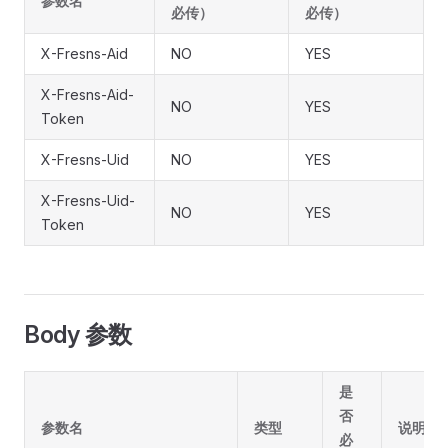
参数名
必传）
必传）
X-Fresns-Aid
NO
YES
X-Fresns-Aid-
NO
YES
Token
X-Fresns-Uid
NO
YES
X-Fresns-Uid-
NO
YES
Token
Body 参数
是
否
参数名
类型
说明
必