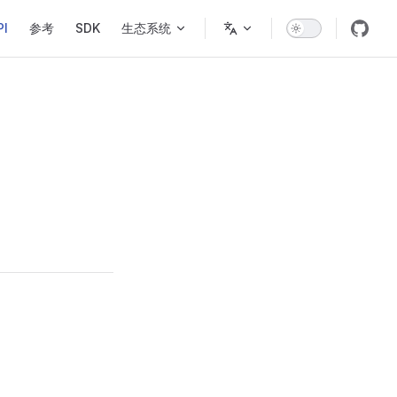
gation
PI
参考
SDK
生态系统