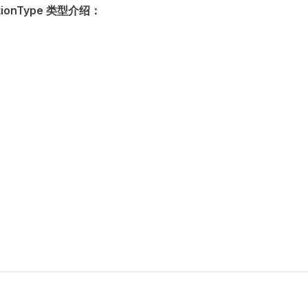
ionType 类型介绍：