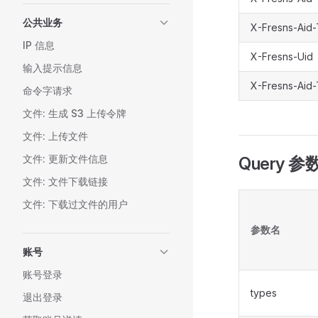
公共业务
X-Fresns-Aid
IP 信息
X-Fresns-Uid
输入提示信息
X-Fresns-Aid
命令字请求
文件: 生成 S3 上传令牌
文件: 上传文件
文件: 更新文件信息
Query 参
文件: 文件下载链接
文件: 下载过文件的用户
参数名
账号
账号登录
types
退出登录