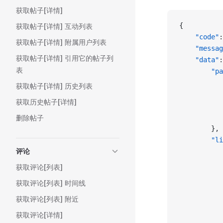
获取帖子[详情]
{
获取帖子[详情] 互动列表
    "code"
:
获取帖子[详情] 附属用户列表
    "messag
获取帖子[详情] 引用它的帖子列
    "data"
:
表
        "pa
           
获取帖子[详情] 历史列表
           
获取历史帖子[详情]
           
           
删除帖子
        },
        "li
评论
           
           
获取评论[列表]
           
获取评论[列表] 时间线
           
           
获取评论[列表] 附近
           
获取评论[详情]
           