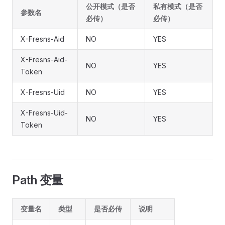
公开模式（是否
私有模式（是否
参数名
必传）
必传）
X-Fresns-Aid
NO
YES
X-Fresns-Aid-
NO
YES
Token
X-Fresns-Uid
NO
YES
X-Fresns-Uid-
NO
YES
Token
Path 变量
变量名
类型
是否必传
说明