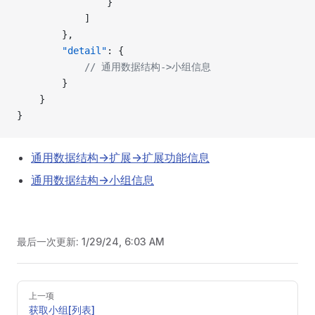
                }
            ]
        },
        "detail"
: {
            // 通用数据结构->小组信息
        }
    }
}
通用数据结构->扩展->扩展功能信息
通用数据结构->小组信息
最后一次更新:
1/29/24, 6:03 AM
Pager
上一项
获取小组[列表]