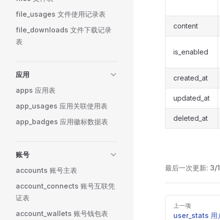
file_usages 文件使用记录表
content
file_downloads 文件下载记录
表
is_enabled
应用
created_at
apps 应用表
updated_at
app_usages 应用关联使用表
deleted_at
app_badges 应用徽标数据表
账号
最后一次更新:
3/
accounts 账号主表
account_connects 账号互联凭
证表
Pager
上一项
account_wallets 账号钱包表
user_stat